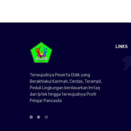
LINKS
Terwujudnya Peserta Didik yang
Berakhlakul Karimah, Cerdas, Terampil,
Peduli Lingkungan berdasarkan Imtaq
dan Iptek hingga terwujudnya Profil
Pelajar Pancasila